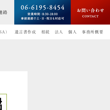
SA）
遺言書作成
相続
法人
個人
事務所概要