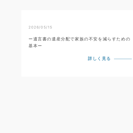
2026/05/15
ー遺言書の遺産分配で家族の不安を減らすための
基本ー
詳しく見る