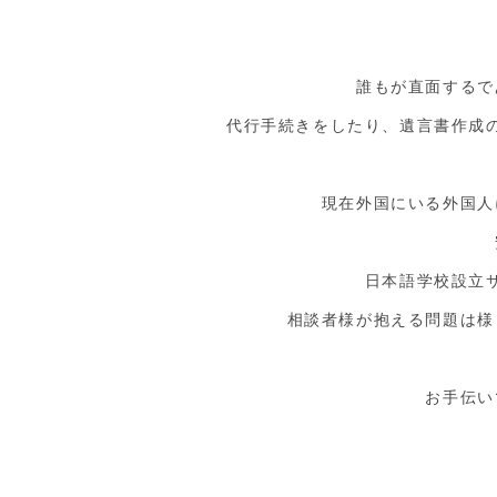
誰もが直面するで
代行手続きをしたり、遺言書作成
現在外国にいる外国人
日本語学校設立
相談者様が抱える問題は様
お手伝い