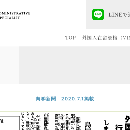
TOP
外国人在留資格（VI
向学新聞 2020.7.1掲載