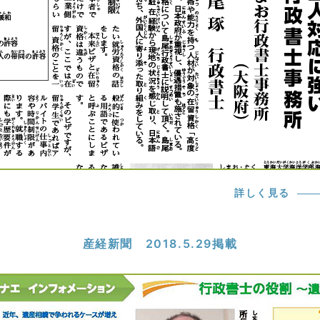
詳しく見る
産経新聞 2018.5.29掲載