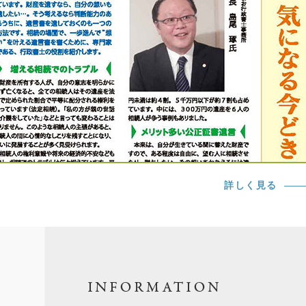
詳しく見る