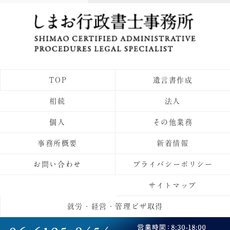
TOP
遺言書作成
相続
法人
個人
その他業務
事務所概要
新着情報
お問い合わせ
プライバシーポリシー
サイトマップ
就労・経営・管理ビザ取得