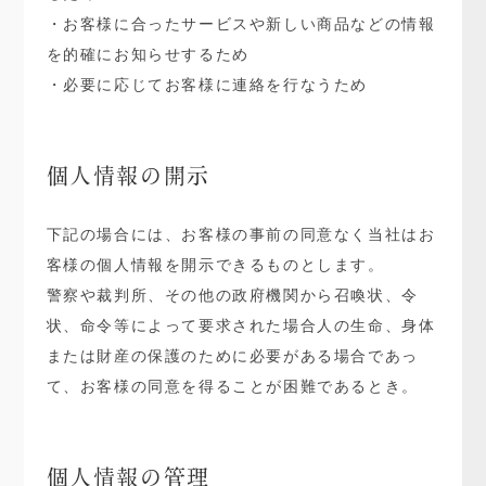
・お客様に合ったサービスや新しい商品などの情報
を的確にお知らせするため
・必要に応じてお客様に連絡を行なうため
個人情報の開示
下記の場合には、お客様の事前の同意なく当社はお
客様の個人情報を開示できるものとします。
警察や裁判所、その他の政府機関から召喚状、令
状、命令等によって要求された場合人の生命、身体
または財産の保護のために必要がある場合であっ
て、お客様の同意を得ることが困難であるとき。
個人情報の管理