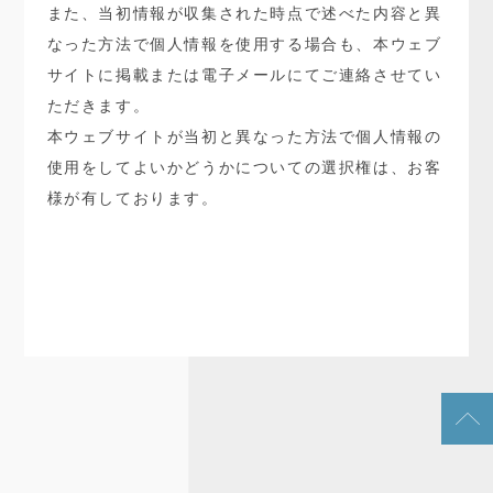
また、当初情報が収集された時点で述べた内容と異
なった方法で個人情報を使用する場合も、本ウェブ
サイトに掲載または電子メールにてご連絡させてい
ただきます。
本ウェブサイトが当初と異なった方法で個人情報の
使用をしてよいかどうかについての選択権は、お客
様が有しております。