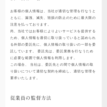
お客様の個人情報は、当社が適切な管理を行なうと
ともに、漏洩、滅失、毀損の防止のために最大限の
注意を払っております。
尚、当社ではお客様によりよいサービスを提供する
ため、個人情報を適切に取り扱っていると認められ
る外部の委託先に、個人情報の取り扱いの一部を委
託しています。 委託先は、委託業務を行なうため
に必要な範囲で個人情報を利用します。
この場合、 当社は、委託先との間で個人情報の取
り扱いについて適切な契約を締結し、適切な管理を
要求いたします。
従業員の監督方法