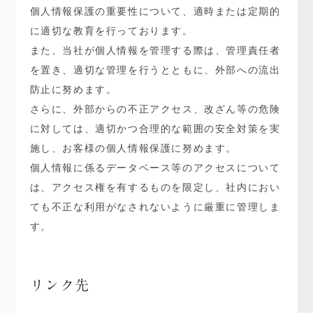
個人情報保護の重要性について、適時または定期的
に適切な教育を行っております。
また、当社が個人情報を管理する際は、管理責任者
を置き、適切な管理を行うとともに、外部への流出
防止に努めます。
さらに、外部からの不正アクセス、改ざん等の危険
に対しては、適切かつ合理的な範囲の安全対策を実
施し、お客様の個人情報保護に努めます。
個人情報に係るデータベース等のアクセスについて
は、アクセス権を有するものを限定し、社内におい
ても不正な利用がなされないように厳重に管理しま
す。
リンク先