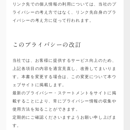
リンク先での個人情報の利用については、当社のプ
ライバシーの考え方ではなく、リンク先自身のプラ
イバシーの考え方に従って行われます。
このプライバシーの改訂
当社では、お客様に提供するサービス向上のため、
上記各項目の内容を適宜見直し、改善してまいりま
す。本書を変更する場合は、この変更について本ウ
ェブサイトに掲載します。
最新のプライバシー・ステートメントをサイトに掲
載することにより、常にプライバシー情報の収集や
使用方法を知ることができます。
定期的にご確認くださいますようお願い申し上げま
す。