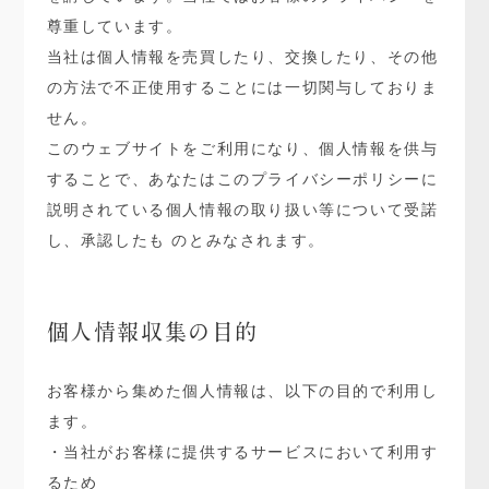
尊重しています。
当社は個人情報を売買したり、交換したり、その他
の方法で不正使用することには一切関与しておりま
せん。
このウェブサイトをご利用になり、個人情報を供与
することで、あなたはこのプライバシーポリシーに
説明されている個人情報の取り扱い等について受諾
し、承認したも のとみなされます。
個人情報収集の目的
お客様から集めた個人情報は、以下の目的で利用し
ます。
・当社がお客様に提供するサービスにおいて利用す
るため