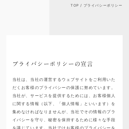
TOP
/ プライバシーポリシー
プライバシーポリシーの宣言
当社は、当社の運営するウェブサイトをご利用いた
だくお客様のプライバシーの保護に努めています。
当社が、サービスを提供するためには、お客様個人
に関する情報（以下、「個人情報」といいます）を
集めなければなりませんが、当社でその情報のプラ
イバシーを守り、秘密を保持するために様々な手段
を講じています。当社ではお客様のプライバシーを