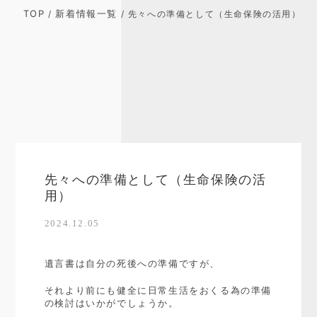
TOP
新着情報一覧
/
/ 先々への準備として（生命保険の活用）
先々への準備として（生命保険の活
用）
2024.12.05
遺言書は自分の死後への準備ですが、
それより前にも健全に日常生活をおくる為の準備
の検討はいかがでしょうか。