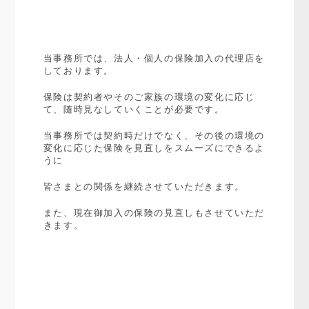
当事務所では、法人・個人の保険加入の代理店を
しております。
保険は契約者やそのご家族の環境の変化に応じ
て、随時見なしていくことが必要です。
当事務所では契約時だけでなく、その後の環境の
変化に応じた保険を見直しをスムーズにできるよ
うに
皆さまとの関係を継続させていただきます。
また、現在御加入の保険の見直しもさせていただ
きます。