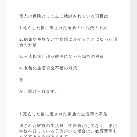
個人の保険として主に検討されている項目は
1.死亡した後に遺された家族の生活費の不足
2.病気や事故などで病院にかかることになった場
合の対策
3.三大疾病介護状態等になった場合の対策
4.老後の生活資金不足の対策
等
が、挙げられます。
1.死亡した後に遺された家族の生活費の不足
遺された家族の生活費、住居費だけでなく、まだ
学校へ行っている子供がいる場合は、教育費等も
不足する不安があります。