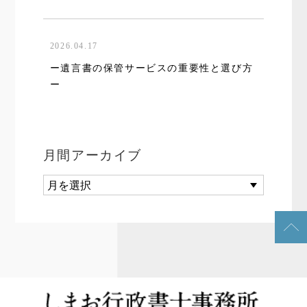
2026.04.17
ー遺言書の保管サービスの重要性と選び方
ー
月間アーカイブ