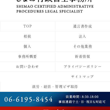
TOP
遺言書作成
相続
法人
個人
その他業務
事務所概要
新着情報
お問い合わせ
プライバシーポリシー
サイトマップ
就労・経営・管理ビザ取得