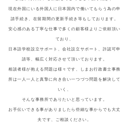
現在外国にいる外国人に日本国内で働いてもらう為の申
請手続き、在留期間の更新手続き等もしております。
安心感のある丁寧な仕事で多くの顧客様よりご依頼頂い
ており、
日本語学校設立サポート、会社設立サポート、許認可申
請等、幅広く対応させて頂いております。
相談者様が抱える問題は様々です、しまお行政書士事務
所は一人一人と真摯に向き合い一つづつ問題を解決して
いく、
そんな事務所でありたいと思っています。
お手伝いできる事がありましたら些細な事からでも大丈
夫です、ご相談ください。