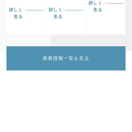
詳しく
詳しく
詳しく
見る
見る
見る
新着情報一覧を見る