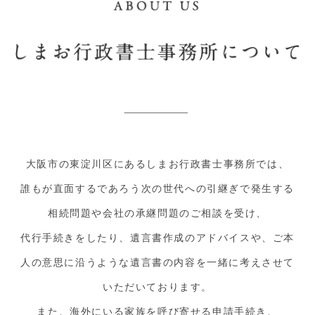
大阪市の東淀川区にあるしまお行政書士事務所では、
誰もが直面するであろう次の世代への引継ぎで発生する
相続問題や会社の承継問題のご相談を受け、
代行手続きをしたり、遺言書作成のアドバイスや、ご本
人の意思に沿うような遺言書の内容を一緒に考えさせて
いただいております。
また、海外にいる家族を呼び寄せる申請手続き、