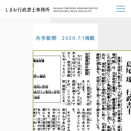
向学新聞 2020.7.1掲載