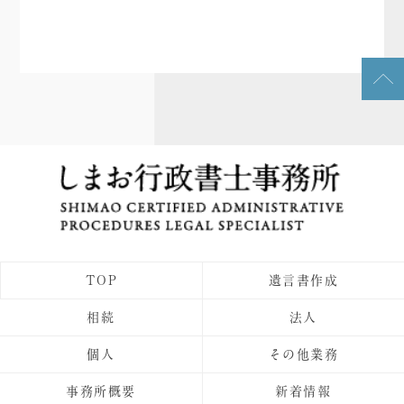
TOP
遺言書作成
相続
法人
個人
その他業務
事務所概要
新着情報