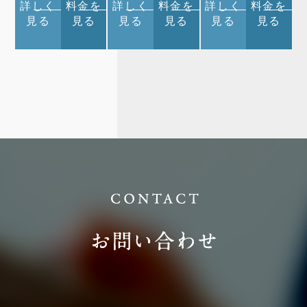
詳しく
料金を
詳しく
料金を
詳しく
料金を
見る
見る
見る
見る
見る
見る