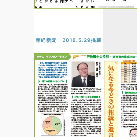
産経新聞 2018.5.29掲載