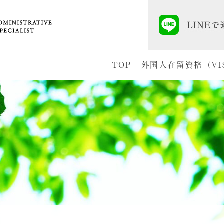
TOP
外国人在留資格（VI