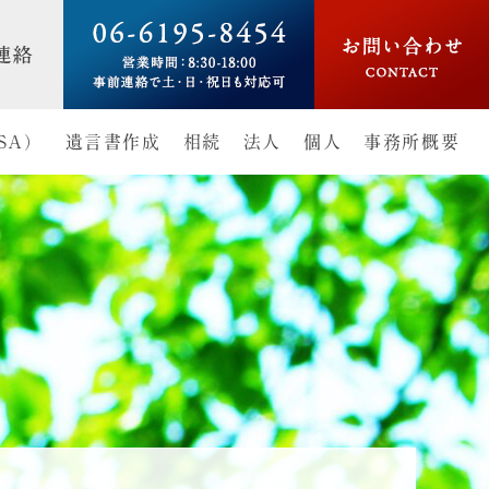
SA）
遺言書作成
相続
法人
個人
事務所概要