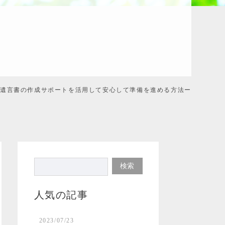
ー遺言書の作成サポートを活用して安心して準備を進める方法ー
人気の記事
2023/07/23