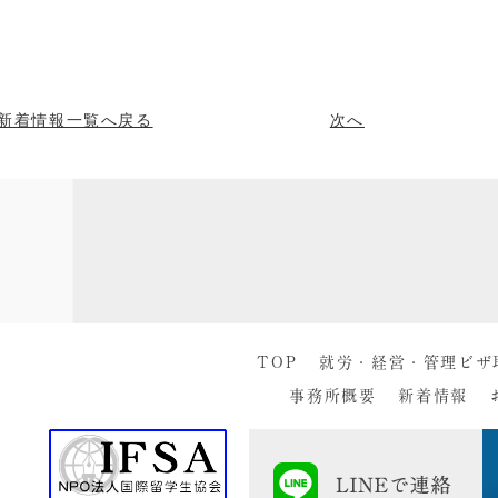
新着情報一覧へ戻る
次へ
TOP
就労・経営・管理ビザ
事務所概要
新着情報