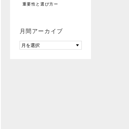
重要性と選び方ー
月間アーカイブ