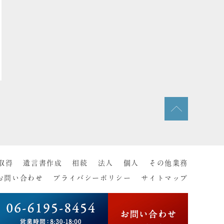
取得
遺言書作成
相続
法人
個人
その他業務
お問い合わせ
プライバシーポリシー
サイトマップ