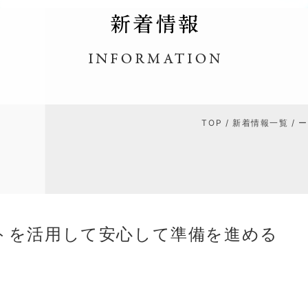
TOP
/
新着情報一覧
/ 
トを活用して安心して準備を進める