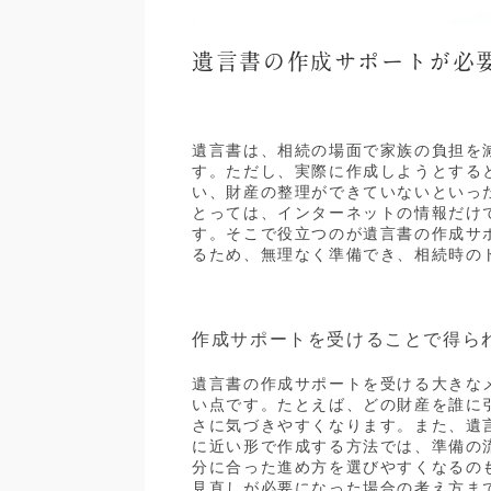
遺言書の作成サポートが必
遺言書は、相続の場面で家族の負担を
す。ただし、実際に作成しようとする
い、財産の整理ができていないといっ
とっては、インターネットの情報だけ
す。そこで役立つのが遺言書の作成サ
るため、無理なく準備でき、相続時の
作成サポートを受けることで得ら
遺言書の作成サポートを受ける大きな
い点です。たとえば、どの財産を誰に
さに気づきやすくなります。また、遺
に近い形で作成する方法では、準備の
分に合った進め方を選びやすくなるの
見直しが必要になった場合の考え方ま