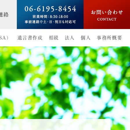
SA）
遺言書作成
相続
法人
個人
事務所概要