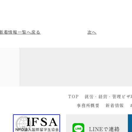
新着情報一覧へ戻る
次へ
TOP
就労・経営・管理ビザ
事務所概要
新着情報