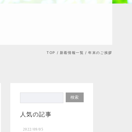
TOP
/
新着情報一覧
/ 年末のご挨拶
人気の記事
2022/09/05