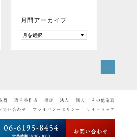
月間アーカイブ
取得
遺言書作成
相続
法人
個人
その他業務
お問い合わせ
プライバシーポリシー
サイトマップ