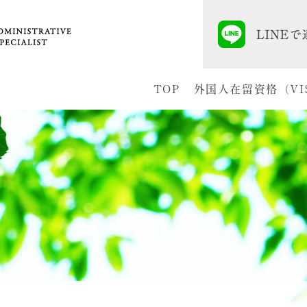
TOP
外国人在留資格（VI