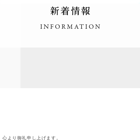
、心より御礼申し上げます。