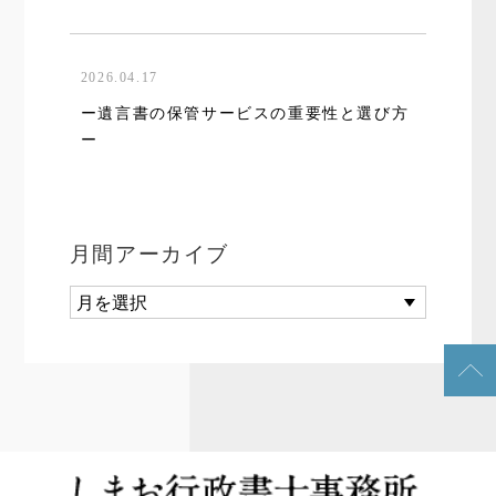
2026.04.17
ー遺言書の保管サービスの重要性と選び方
ー
月間アーカイブ