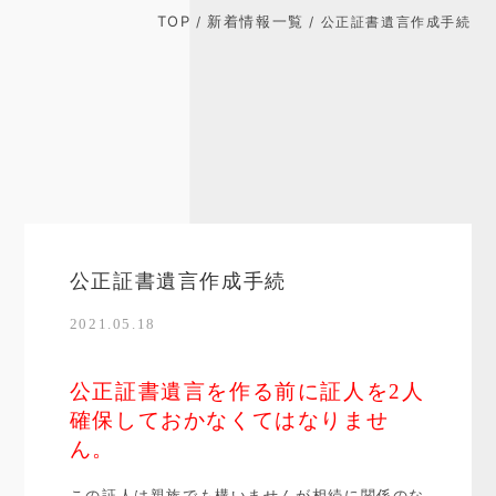
TOP
新着情報一覧
/
/ 公正証書遺言作成手続
公正証書遺言作成手続
2021.05.18
公正証書遺言を作る前に証人を2人
確保しておかなくてはなりませ
ん。
この証人は親族でも構いませんが相続に関係のな