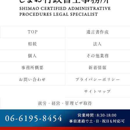
TOP
遺言書作成
相続
法人
個人
その他業務
事務所概要
新着情報
お問い合わせ
プライバシーポリシー
サイトマップ
就労・経営・管理ビザ取得