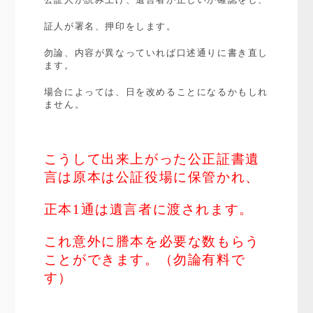
証人が署名、押印をします。
勿論、内容が異なっていれば口述通りに書き直し
ます。
場合によっては、日を改めることになるかもしれ
ません。
こうして出来上がった公正証書遺
言は原本は公証役場に保管かれ、
正本1通は遺言者に渡されます。
これ意外に謄本を必要な数もらう
ことができます。（勿論有料で
す）