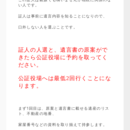
い人です。
証人は事前に遺言内容を知ることになりので、
口外しない人を選ぶことです。
証人の人選と、遺言書の原案がで
きたら公証役場に予約を取ってく
ださい。
公証役場へは最低2回行くことにな
ります。
まず1回目は、原案と遺言書に載せる遺産のリス
ト、不動産の地番、
家屋番号などの資料を取り揃えて持参します。