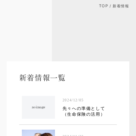
TOP
/ 新着情報
新着情報一覧
2024/12/05
先々への準備として
（生命保険の活用）