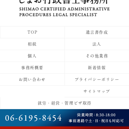
TOP
遺言書作成
相続
法人
個人
その他業務
事務所概要
新着情報
お問い合わせ
プライバシーポリシー
サイトマップ
就労・経営・管理ビザ取得