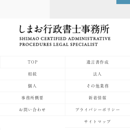
TOP
遺言書作成
相続
法人
個人
その他業務
事務所概要
新着情報
お問い合わせ
プライバシーポリシー
サイトマップ