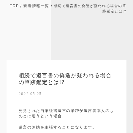
TOP
新着情報一覧
/
/ 相続で遺言書の偽造が疑われる場合の筆
跡鑑定とは!?
相続で遺言書の偽造が疑われる場合
の筆跡鑑定とは!?
2022.05.25
発見された自筆証書遺言の筆跡が遺言者本人のも
のとは違うという場合、
遺言の無効を主張することになります。