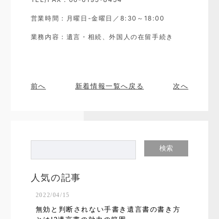
営業時間：月曜日-金曜日／8:30～18:00
業務内容：遺言・相続、外国人の在留手続き
前へ
新着情報一覧へ戻る
次へ
人気の記事
2022/04/15
無効と判断されない手書き遺言書の書き方