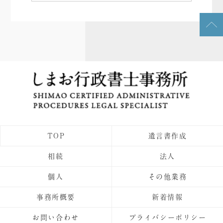
TOP
遺言書作成
相続
法人
個人
その他業務
事務所概要
新着情報
お問い合わせ
プライバシーポリシー