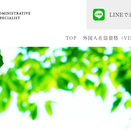
TOP
外国人在留資格（VI