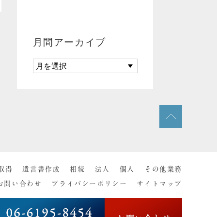
月間アーカイブ
取得
遺言書作成
相続
法人
個人
その他業務
お問い合わせ
プライバシーポリシー
サイトマップ