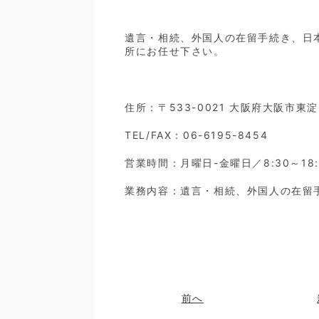
遺言・相続、外国人の在留手続き、日
所にお任せ下さい。
住所：〒533-0021 大阪府大阪市東
TEL/FAX：06-6195-8454
営業時間：月曜日-金曜日／8:30～18:
業務内容：遺言・相続、外国人の在留
前へ