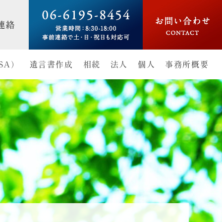
SA）
遺言書作成
相続
法人
個人
事務所概要