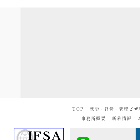
TOP
就労・経営・管理ビザ
事務所概要
新着情報