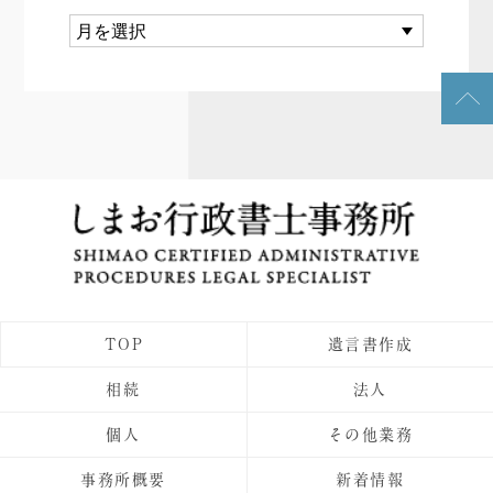
TOP
遺言書作成
相続
法人
個人
その他業務
事務所概要
新着情報