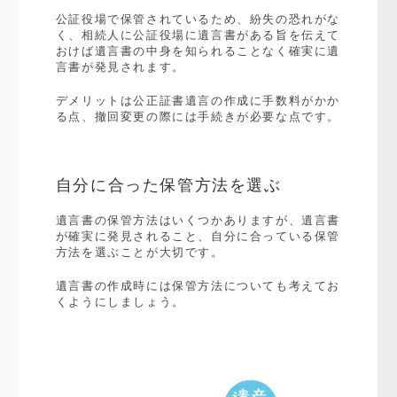
公証役場で保管されているため、紛失の恐れがな
く、相続人に公証役場に遺言書がある旨を伝えて
おけば遺言書の中身を知られることなく確実に遺
言書が発見されます。
デメリットは公正証書遺言の作成に手数料がかか
る点、撤回変更の際には手続きが必要な点です。
自分に合った保管方法を選ぶ
遺言書の保管方法はいくつかありますが、遺言書
が確実に発見されること、自分に合っている保管
方法を選ぶことが大切です。
遺言書の作成時には保管方法についても考えてお
くようにしましょう。