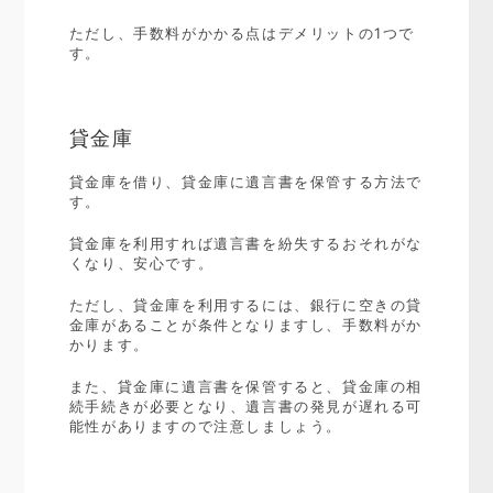
ただし、手数料がかかる点はデメリットの1つで
す。
貸金庫
貸金庫を借り、貸金庫に遺言書を保管する方法で
す。
貸金庫を利用すれば遺言書を紛失するおそれがな
くなり、安心です。
ただし、貸金庫を利用するには、銀行に空きの貸
金庫があることが条件となりますし、手数料がか
かります。
また、貸金庫に遺言書を保管すると、貸金庫の相
続手続きが必要となり、遺言書の発見が遅れる可
能性がありますので注意しましょう。