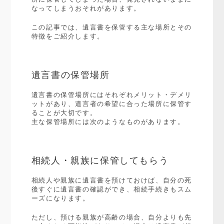
なってしまうおそれがあります。
この記事では、遺言書を保管する主な場所とその
特徴をご紹介します。
遺言書の保管場所
遺言書の保管場所にはそれぞれメリット・デメリ
ットがあり、遺言者の希望に合った場所に保管す
ることが大切です。
主な保管場所には次のようなものがあります。
相続人・親族に保管してもらう
相続人や親族に遺言書を預けておけば、自分の死
後すぐに遺言書の確認ができ、相続手続きもスム
ーズになります。
ただし、預ける親族が高齢の場合、自分よりも先