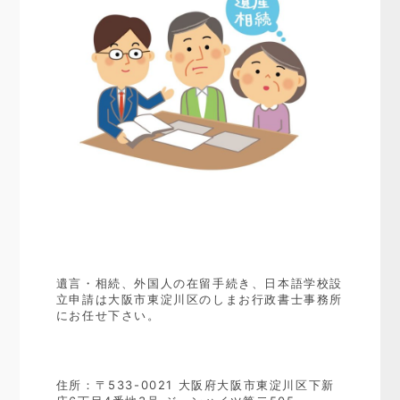
遺言・相続、外国人の在留手続き、日本語学校設
立申請は大阪市東淀川区のしまお行政書士事務所
にお任せ下さい。
住所：〒533-0021 大阪府大阪市東淀川区下新