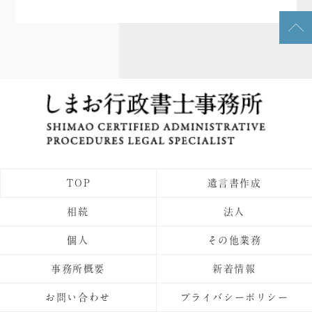
TOP
遺言書作成
相続
法人
個人
その他業務
事務所概要
新着情報
お問い合わせ
プライバシーポリシー