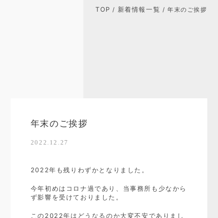
TOP
新着情報一覧
/
/ 年末のご挨拶
年末のご挨拶
2022.12.27
2022年も残りわずかとなりました。
今年初めはコロナ過であり、当事務所も少なから
ず影響を受けておりました。
この2022年はどうなるのか大変不安でありまし