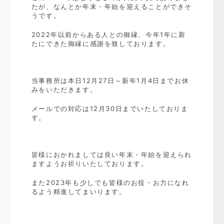
たが、なんとか年末・年始を迎えることができそ
うです。
2022年以前からある人との御縁、今年1年に新
たにできた御縁に感謝を致しております。
当事務所は本日12月27日～新年1月4日までお休
みをいただきます。
メールでの対応は12月30日までいたしておりま
す。
皆様におかれましては良い年末・年始を迎えられ
ますようお祈りいたしております。
また2023年も少しでも皆様のお役・お力になれ
るよう精進してまいります。