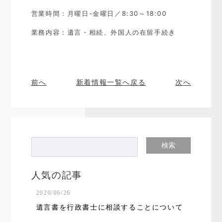
営業時間：月曜日-金曜日／8:30～18:00
業務内容：遺言・相続、外国人の在留手続き
前へ
新着情報一覧へ戻る
次へ
人気の記事
2020/06/26
遺言書を行政書士に相談することについて