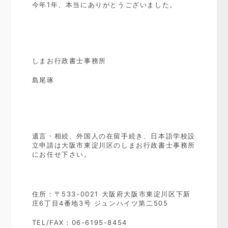
今年1年、本当にありがとうございました。
しまお行政書士事務所
島尾琢
遺言・相続、外国人の在留手続き、日本語学校設
立申請は大阪市東淀川区のしまお行政書士事務所
にお任せ下さい。
住所：〒533-0021 大阪府大阪市東淀川区下新
庄6丁目4番地3号 ジュンハイツ第二505
TEL/FAX：06-6195-8454