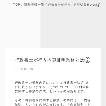
TOP
新着情報一覧
/
/ 行政書士が行う内容証明業務とは②
行政書士が行う内容証明業務とは②
2020.05.26
行政書士の業務内容については行政書士法第1条
に記載がありますが、その中の1つに「権利義務
に関する書類の作成」というものがあります。
その「権利義務に関する書類」の中には、「内容
証明」というものが含まれます。「内容証明」と