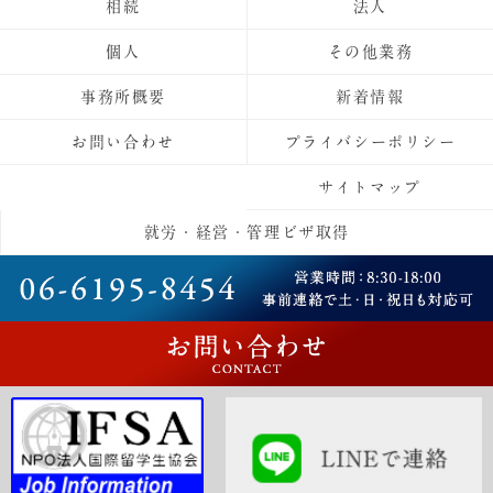
相続
法人
個人
その他業務
事務所概要
新着情報
お問い合わせ
プライバシーポリシー
サイトマップ
就労・経営・管理ビザ取得