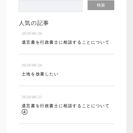
人気の記事
2020/06/26
遺言書を行政書士に相談することについて
2020/08/26
土地を放棄したい
2020/08/21
遺言書を行政書士に相談することについて
④