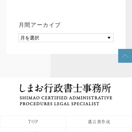
月間アーカイブ
TOP
遺言書作成