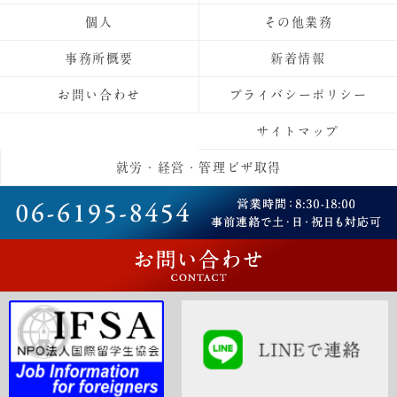
個人
その他業務
事務所概要
新着情報
お問い合わせ
プライバシーポリシー
サイトマップ
就労・経営・管理ビザ取得