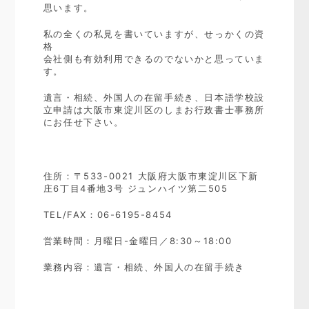
思います。
私の全くの私見を書いていますが、せっかくの資
格
会社側も有効利用できるのでないかと思っていま
す。
遺言・相続、外国人の在留手続き、日本語学校設
立申請は大阪市東淀川区のしまお行政書士事務所
にお任せ下さい。
住所：〒533-0021 大阪府大阪市東淀川区下新
庄6丁目4番地3号 ジュンハイツ第二505
TEL/FAX：06-6195-8454
営業時間：月曜日-金曜日／8:30～18:00
業務内容：遺言・相続、外国人の在留手続き