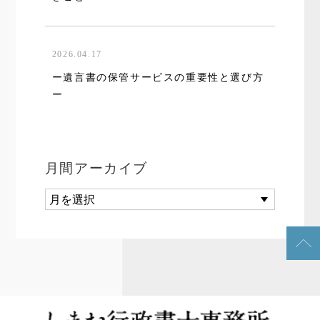
2026.04.17
ー遺言書の保管サービスの重要性と選び方
ー
月間アーカイブ