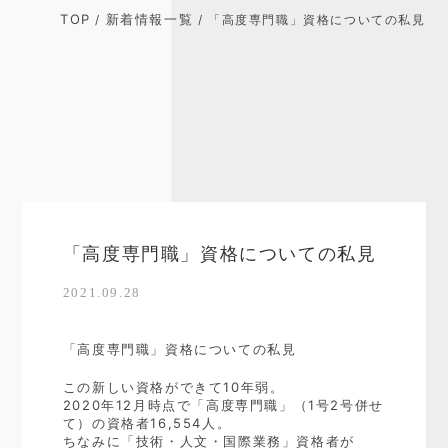
TOP
新着情報一覧
/
/ 「高度専門職」資格についての私見
「高度専門職」資格についての私見
2021.09.28
「高度専門職」資格についての私見
この新しい資格ができて10年弱。
2020年12月時点で「高度専門職」（1号2号併せ
て）の資格者16,554人。
ちなみに「技術・人文・国際業務」資格者が