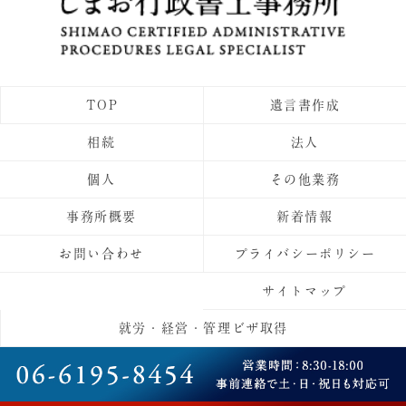
TOP
遺言書作成
相続
法人
個人
その他業務
事務所概要
新着情報
お問い合わせ
プライバシーポリシー
サイトマップ
就労・経営・管理ビザ取得