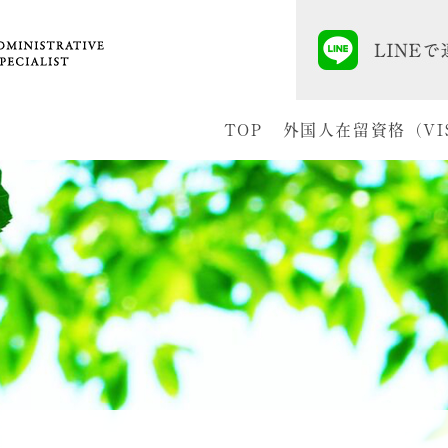
TOP
外国人在留資格（VI