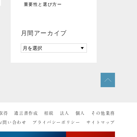
重要性と選び方ー
月間アーカイブ
取得
遺言書作成
相続
法人
個人
その他業務
お問い合わせ
プライバシーポリシー
サイトマップ