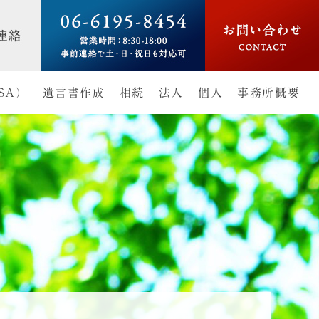
SA）
遺言書作成
相続
法人
個人
事務所概要