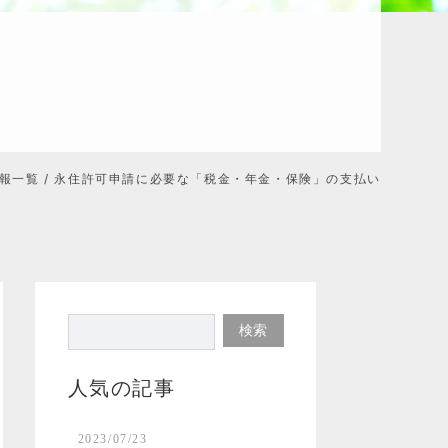
報一覧
/ 永住許可申請に必要な「税金・年金・保険」の支払い
人気の記事
2023/07/23