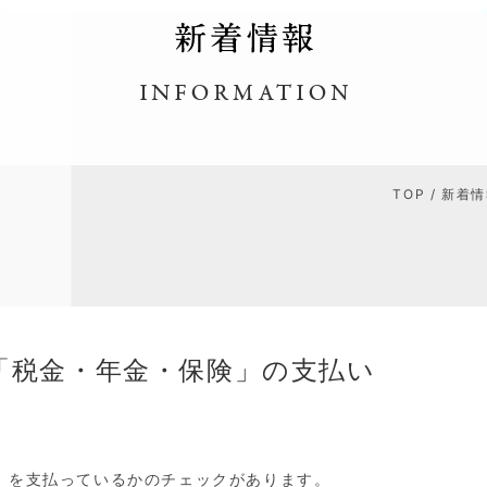
TOP
/
新着情
「税金・年金・保険」の支払い
」を支払っているかのチェックがあります。