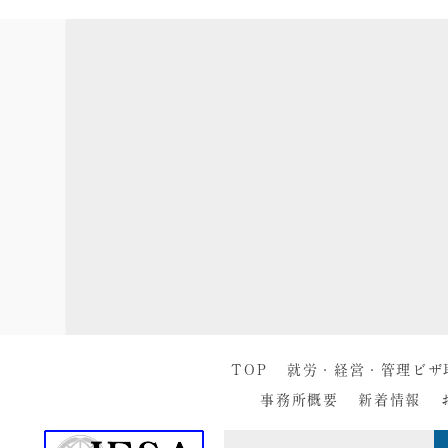
TOP
就労・経営・管理ビザ
事務所概要
新着情報