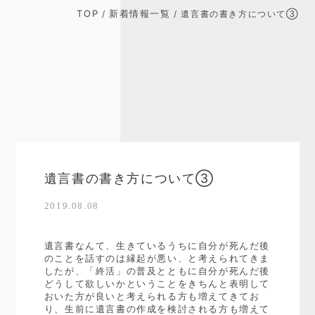
TOP
新着情報一覧
/
/ 遺言書の書き方について③
遺言書の書き方について③
2019.08.08
遺言書なんて、生きているうちに自分が死んだ後
のことを話すのは縁起が悪い、と考えられてきま
したが、「終活」の普及とともに自分が死んだ後
どうして欲しいかということをきちんと表明して
おいた方が良いと考えられる方も増えてきてお
り、生前に遺言書の作成を検討される方も増えて