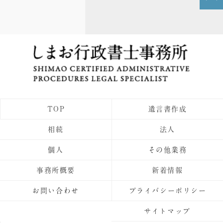
TOP
遺言書作成
相続
法人
個人
その他業務
事務所概要
新着情報
お問い合わせ
プライバシーポリシー
サイトマップ